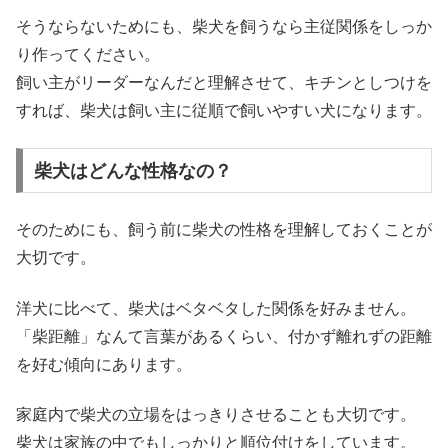
そうならないためにも、柴犬を飼うなら主従関係をしっか
り作ってください。
飼い主がリーダーなんだと理解させて、キチンとしつけを
すれば、柴犬は飼い主に従順で飼いやすい犬になります。
柴犬はどんな性格なの？
そのためにも、飼う前に柴犬の性格を理解しておくことが
大切です。
洋犬に比べて、柴犬はベタベタした関係を好みません。
「柴距離」なんて言葉があるくらい、付かず離れずの距離
を好む傾向にあります。
家庭内で柴犬の立場をはっきりさせることも大切です。
柴犬は家族の中でもしっかりと順位付けをしています。