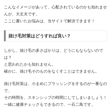
こんなイメージがあって、心配されているのかも知れませ
んが、大丈夫です。
ここに書いたお悩みは、当サイトで解決できます！
抜け毛対策はどうすれば良い？
しかし、抜け毛の多さばかりは、どうにもならないので
は？
と思われたかも知れません。
確かに、抜け毛そのものをなくすことはできません。
抜け毛対策は、小まめにブラッシングをするのが一番なの
で、
その時間を、スキンシップの時間にしてしまいましょう！
一緒に健康チェックもできるので、一石二鳥です。