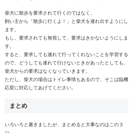
柴犬に散歩を要求されて行くのではなく、
飼い主から「散歩に行くよ！」と柴犬を連れ出すようにし
ます。
もし、要求されても無視して、要求はきかないようにしま
す。
すると、要求しても連れて行ってくれないことを学習する
ので、どうしても連れて行けないときがあったとしても、
柴犬からの要求はなくなっていきます。
ただし、柴犬の場合はトイレ事情もあるので、そこは臨機
応変に対応してあげてください。
まとめ
いろいろと書きましたが、まとめると大事なのはこの３
つ。