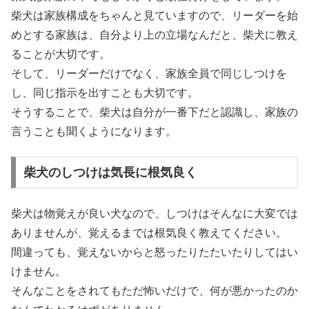
柴犬は家族構成をちゃんと見ていますので、リーダーを始
めとする家族は、自分より上の立場なんだと、柴犬に教え
ることが大切です。
そして、リーダーだけでなく、家族全員で同じしつけを
し、同じ指示を出すことも大切です。
そうすることで、柴犬は自分が一番下だと認識し、家族の
言うことも聞くようになります。
柴犬のしつけは気長に根気良く
柴犬は物覚えが良い犬なので、しつけはそんなに大変では
ありませんが、覚えるまでは根気良く教えてください。
間違っても、覚えないからと怒ったりたたいたりしてはい
けません。
そんなことをされてもただ怖いだけで、何が悪かったのか