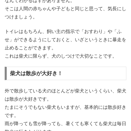
なんてわかるはずがありません。
そこは人間の赤ちゃんや子どもと同じと思って、気長にし
つけましょう。
トイレはもちろん、飼い主の指示で「おすわり」や「ふ
せ」ができるようにしておくと、いざというときに暴走を
止めることができます。
これは柴犬に限らず、犬のしつけで大切なことです。
柴犬は散歩が大好き！
外で散歩している犬のほとんどが柴犬というくらい、柴犬
は散歩が大好きです。
たまにそうでもない柴犬もいますが、基本的には散歩好き
です。
雨が降っても雪が降っても、暑くても寒くても柴犬は毎日