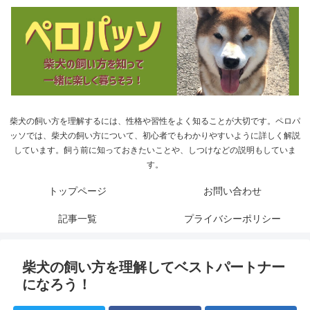
柴犬の飼い方を理解するには、性格や習性をよく知ることが大切です。ペロパ
ッソでは、柴犬の飼い方について、初心者でもわかりやすいように詳しく解説
しています。飼う前に知っておきたいことや、しつけなどの説明もしていま
す。
トップページ
お問い合わせ
記事一覧
プライバシーポリシー
柴犬の飼い方を理解してベストパートナー
になろう！