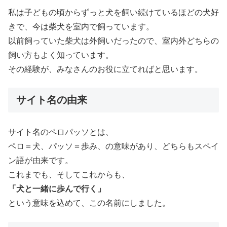
私は子どもの頃からずっと犬を飼い続けているほどの犬好
きで、今は柴犬を室内で飼っています。
以前飼っていた柴犬は外飼いだったので、室内外どちらの
飼い方もよく知っています。
その経験が、みなさんのお役に立てればと思います。
サイト名の由来
サイト名のペロパッソとは、
ペロ＝犬、パッソ＝歩み、の意味があり、どちらもスペイ
ン語が由来です。
これまでも、そしてこれからも、
「犬と一緒に歩んで行く」
という意味を込めて、この名前にしました。