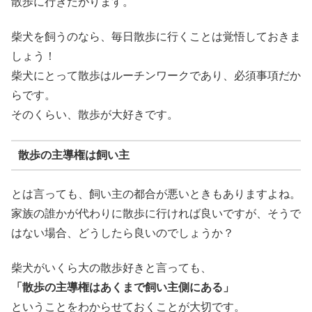
散歩に行きたがります。
柴犬を飼うのなら、毎日散歩に行くことは覚悟しておきま
しょう！
柴犬にとって散歩はルーチンワークであり、必須事項だか
らです。
そのくらい、散歩が大好きです。
散歩の主導権は飼い主
とは言っても、飼い主の都合が悪いときもありますよね。
家族の誰かが代わりに散歩に行ければ良いですが、そうで
はない場合、どうしたら良いのでしょうか？
柴犬がいくら大の散歩好きと言っても、
「散歩の主導権はあくまで飼い主側にある」
ということをわからせておくことが大切です。