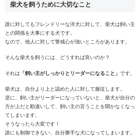
柴犬を飼うために大切なこと
誰に対してもフレンドリーな洋犬に対して、柴犬は飼い主
との関係を大事にする犬です。
なので、他人に対して警戒心が強いところがあります。
そんな柴犬を飼うには、どうすれば良いのか？
それは
「飼い主がしっかりとリーダーになること」
です。
柴犬は、自分より上と認めた人に対して服従します。
逆に、飼い主がリーダーになっていないと、柴犬が自分の
方が上だと勘違いして、飼い主の言うことを聞かなくなっ
てしまいます。
そうなったら大変です！
誰にも制御できない、自分勝手な犬になってしまいます。